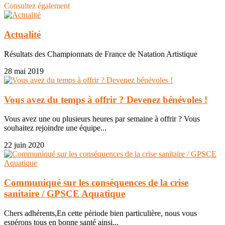
Consultez également
Actualité
Résultats des Championnats de France de Natation Artistique
28 mai 2019
Vous avez du temps à offrir ? Devenez bénévoles !
Vous avez une ou plusieurs heures par semaine à offrir ? Vous
souhaitez rejoindre une équipe...
22 juin 2020
Communiqué sur les conséquences de la crise
sanitaire / GPSCE Aquatique
Chers adhérents,En cette période bien particulière, nous vous
espérons tous en bonne santé ainsi...