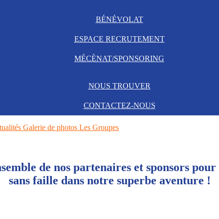
BÉNÉVOLAT
ESPACE RECRUTEMENT
MÉCÈNAT/SPONSORING
NOUS TROUVER
CONTACTEZ-NOUS
tualités
Galerie de photos
Les Groupes
semble de nos partenaires et sponsors pour l
sans faille dans notre superbe aventure !