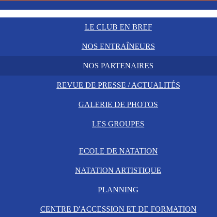
LE CLUB EN BREF
NOS ENTRAÎNEURS
NOS PARTENAIRES
REVUE DE PRESSE / ACTUALITÉS
GALERIE DE PHOTOS
LES GROUPES
ECOLE DE NATATION
NATATION ARTISTIQUE
PLANNING
CENTRE D'ACCESSION ET DE FORMATION