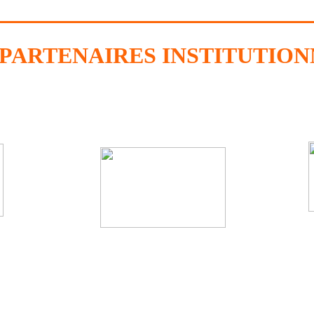
 PARTENAIRES INSTITUTION