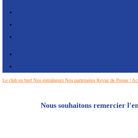
Le club en bref
Nos entraîneurs
Nos partenaires
Revue de Presse / Ac
Nous souhaitons remercier l'en