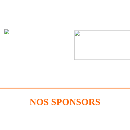
NOS SPONSORS