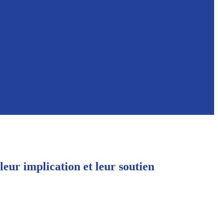
eur implication et leur soutien