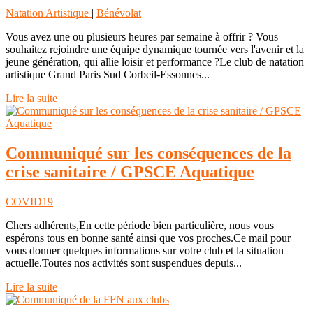
Natation Artistique
|
Bénévolat
Vous avez une ou plusieurs heures par semaine à offrir ? Vous
souhaitez rejoindre une équipe dynamique tournée vers l'avenir et la
jeune génération, qui allie loisir et performance ?Le club de natation
artistique Grand Paris Sud Corbeil-Essonnes...
Lire la suite
Communiqué sur les conséquences de la
crise sanitaire / GPSCE Aquatique
COVID19
Chers adhérents,En cette période bien particulière, nous vous
espérons tous en bonne santé ainsi que vos proches.Ce mail pour
vous donner quelques informations sur votre club et la situation
actuelle.Toutes nos activités sont suspendues depuis...
Lire la suite