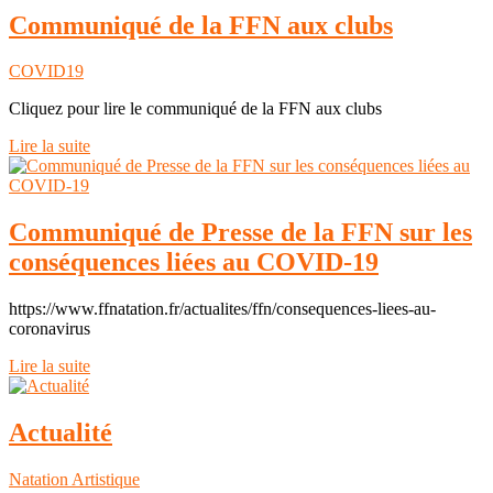
Communiqué de la FFN aux clubs
COVID19
Cliquez pour lire le communiqué de la FFN aux clubs
Lire la suite
Communiqué de Presse de la FFN sur les
conséquences liées au COVID-19
https://www.ffnatation.fr/actualites/ffn/consequences-liees-au-
coronavirus
Lire la suite
Actualité
Natation Artistique