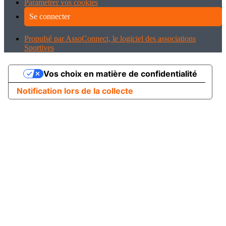
Paramétrer vos cookies
Se connecter
Propulsé par AssoConnect, le logiciel des associations
Sportives
Vos choix en matière de confidentialité
Notification lors de la collecte